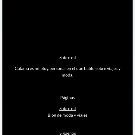
Sobre mí
Calama es mi blog personal en el que hablo sobre viajes y
moda.
Páginas
Sobre mí
Blog de moda y viajes
Síguenos