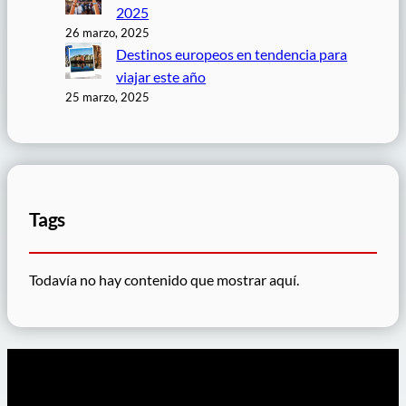
2025
26 marzo, 2025
Destinos europeos en tendencia para
viajar este año
25 marzo, 2025
Tags
Todavía no hay contenido que mostrar aquí.