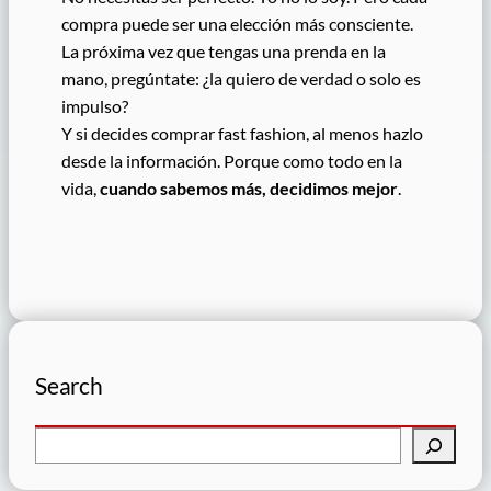
compra puede ser una elección más consciente.
La próxima vez que tengas una prenda en la
mano, pregúntate: ¿la quiero de verdad o solo es
impulso?
Y si decides comprar fast fashion, al menos hazlo
desde la información. Porque como todo en la
vida,
cuando sabemos más, decidimos mejor
.
Search
B
u