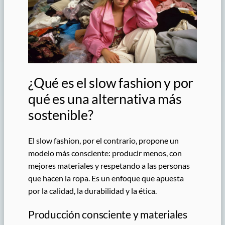
¿Qué es el slow fashion y por
qué es una alternativa más
sostenible?
El slow fashion, por el contrario, propone un
modelo más consciente: producir menos, con
mejores materiales y respetando a las personas
que hacen la ropa. Es un enfoque que apuesta
por la calidad, la durabilidad y la ética.
Producción consciente y materiales