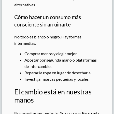
alternativas.
Cómo hacer un consumo más
consciente sin arruinarte
No todo es blanco o negro. Hay formas
intermedias:
Comprar menos y elegir mejor.
Apostar por segunda mano o plataformas
de intercambio.
Reparar la ropa en lugar de desecharla.
Investigar marcas pequeñas y locales.
El cambio está en nuestras
manos
No necesitas ser perfecto. Yo no lo soy. Pero cada