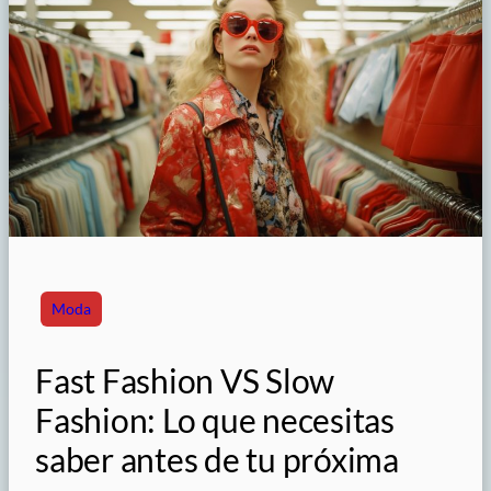
Moda
Fast Fashion VS Slow
Fashion: Lo que necesitas
saber antes de tu próxima