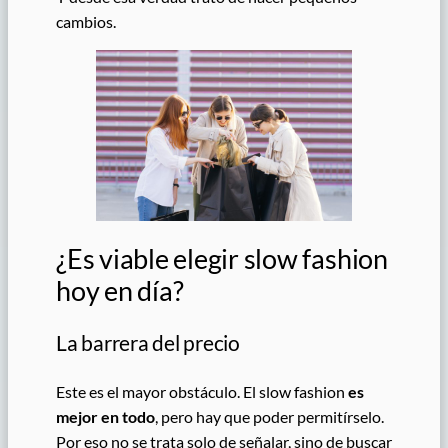
cambios.
¿Es viable elegir slow fashion
hoy en día?
La barrera del precio
Este es el mayor obstáculo. El slow fashion
es
mejor en todo
, pero hay que poder permitírselo.
Por eso no se trata solo de señalar, sino de buscar