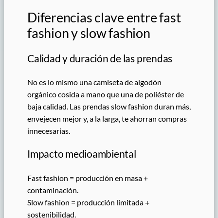
Diferencias clave entre fast
fashion y slow fashion
Calidad y duración de las prendas
No es lo mismo una camiseta de algodón
orgánico cosida a mano que una de poliéster de
baja calidad. Las prendas slow fashion duran más,
envejecen mejor y, a la larga, te ahorran compras
innecesarias.
Impacto medioambiental
Fast fashion = producción en masa +
contaminación.
Slow fashion = producción limitada +
sostenibilidad.