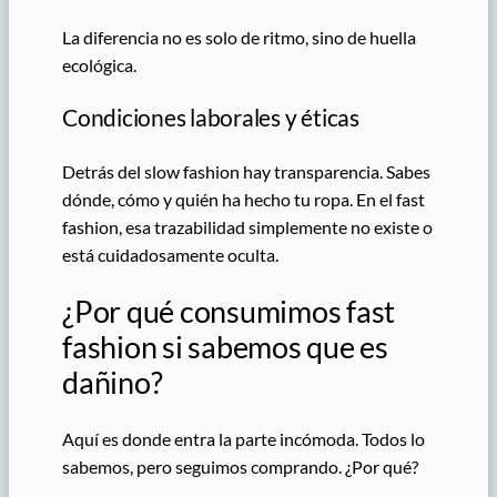
La diferencia no es solo de ritmo, sino de huella
ecológica.
Condiciones laborales y éticas
Detrás del slow fashion hay transparencia. Sabes
dónde, cómo y quién ha hecho tu ropa. En el fast
fashion, esa trazabilidad simplemente no existe o
está cuidadosamente oculta.
¿Por qué consumimos fast
fashion si sabemos que es
dañino?
Aquí es donde entra la parte incómoda. Todos lo
sabemos, pero seguimos comprando. ¿Por qué?