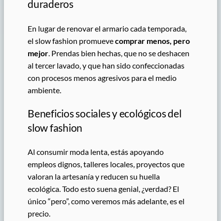
duraderos
En lugar de renovar el armario cada temporada,
el slow fashion promueve
comprar menos, pero
mejor
. Prendas bien hechas, que no se deshacen
al tercer lavado, y que han sido confeccionadas
con procesos menos agresivos para el medio
ambiente.
Beneficios sociales y ecológicos del
slow fashion
Al consumir moda lenta, estás apoyando
empleos dignos, talleres locales, proyectos que
valoran la artesanía y reducen su huella
ecológica. Todo esto suena genial, ¿verdad? El
único “pero”, como veremos más adelante, es el
precio.