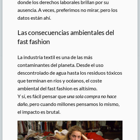
donde los derechos laborales brillan por su
ausencia. A veces, preferimos no mirar, pero los
datos están ahí.
Las consecuencias ambientales del
fast fashion
La industria textil es una de las más
contaminantes del planeta. Desde el uso
descontrolado de agua hasta los residuos tóxicos
que terminan en ríos y océanos, el coste
ambiental del fast fashion es altísimo.
Y sí, es fácil pensar que
una sola compra no hace
daño
, pero cuando millones pensamos lo mismo,
el impacto es brutal.