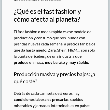
¿Qué es el fast fashion y
cómo afecta al planeta?
El fast fashion o moda rápida es ese modelo de
producción y consumo que nos inunda con
prendas nuevas cada semana, a precios tan bajos
que da hasta miedo. Zara, Shein, H&M… son solo
la punta del iceberg de una industria que
produce en masa, muy barato y muy rápido
.
Producción masiva y precios bajos: ¿a
qué coste?
Detrás de cada camiseta de 5 euros hay
condiciones laborales precarias
, sueldos
miserables y jornadas interminables en países